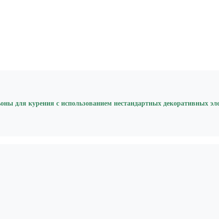
оны для курения с использованием нестандартных декоративных эл