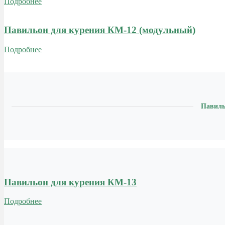
Подробнее
Павильон для курения КМ-12 (модульный)
Подробнее
Павиль
Павильон для курения КМ-13
Подробнее