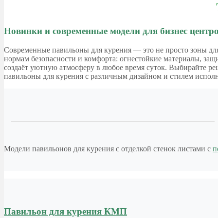
Новинки и современные модели для бизнес центр
Современные павильоны для курения — это не просто зоны дл
нормам безопасности и комфорта: огнестойкие материалы, защ
создаёт уютную атмосферу в любое время суток. Выбирайте реш
павильоны для курения с различным дизайном и стилем испол
Модели павильонов для курения с отделкой стенок листами с
п
Павильон для курения КМП