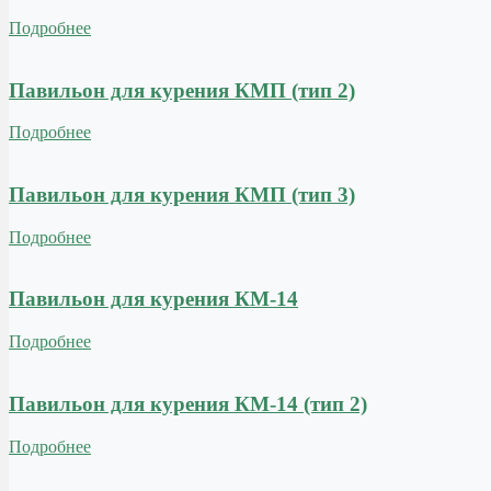
Подробнее
Павильон для курения КМП (тип 2)
Подробнее
Павильон для курения КМП (тип 3)
Подробнее
Павильон для курения КМ-14
Подробнее
Павильон для курения КМ-14 (тип 2)
Подробнее