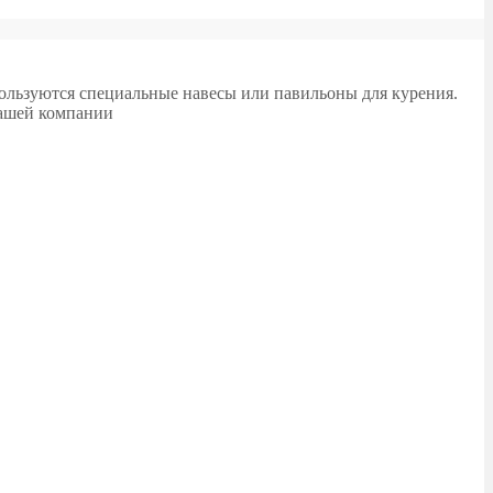
ользуются специальные навесы или павильоны для курения.
нашей компании