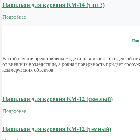
Павильон для курения КМ-14 (тип 3)
Подробнее
Пав
В этой группе представлены модели павильонов с отделкой ни
от внешних воздействий, а ровная поверхность придаёт соору
коммерческих объектов.
Павильон для курения КМ-12 (светлый)
Подробнее
Павильон для курения КМ-12 (темный)