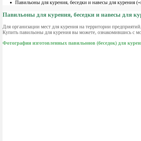
Павильоны для курения, беседки и навесы для курения (
Павильоны для курения, беседки и навесы для ку
Для организации мест для курения на территории предприяти
Купить павильоны для курения вы можете, ознакомившись с 
Фотографии изготовленных павильонов (беседок) для куре