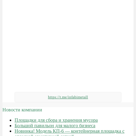
https://t.me/infabimetall
Новости компании
Площадки для сбора и хранения мусора
Большой павильон для малого бизнеса
Новинка! Модель КП-6 — контейнерная площадка с