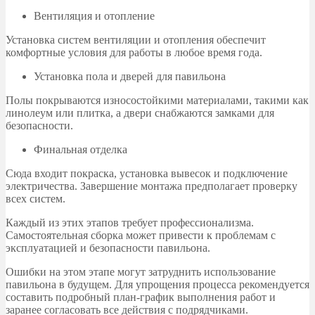
Вентиляция и отопление
Установка систем вентиляции и отопления обеспечит
комфортные условия для работы в любое время года.
Установка пола и дверей для павильона
Полы покрываются износостойкими материалами, такими как
линолеум или плитка, а двери снабжаются замками для
безопасности.
Финальная отделка
Сюда входит покраска, установка вывесок и подключение
электричества. Завершение монтажа предполагает проверку
всех систем.
Каждый из этих этапов требует профессионализма.
Самостоятельная сборка может привести к проблемам с
эксплуатацией и безопасности павильона.
Ошибки на этом этапе могут затруднить использование
павильона в будущем. Для упрощения процесса рекомендуется
составить подробный план-график выполнения работ и
заранее согласовать все действия с подрядчиками.