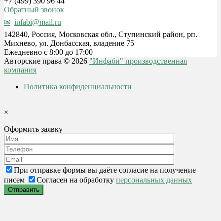
+7 (499) 390 96 44
Обратный звонок
infabi@mail.ru
142840, Россия, Московская обл., Ступинский район, рп.
Михнево, ул. Донбасская, владение 75
Ежедневно с 8:00 до 17:00
Авторские права © 2026
"Инфаби" производственная
компания
Политика конфиденциальности
×
Оформить заявку
При отправке формы вы даёте согласие на получение
писем
Согласен на обработку
персональных данных