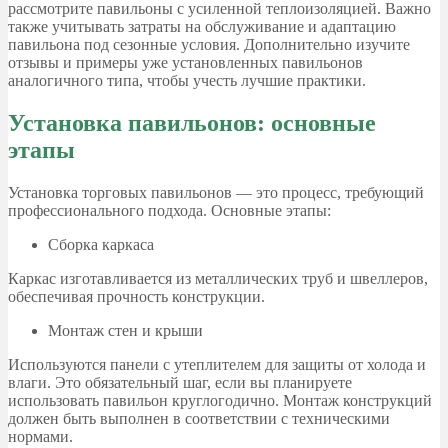
рассмотрите павильоны с усиленной теплоизоляцией. Важно
также учитывать затраты на обслуживание и адаптацию
павильона под сезонные условия. Дополнительно изучите
отзывы и примеры уже установленных павильонов
аналогичного типа, чтобы учесть лучшие практики.
Установка павильонов: основные
этапы
Установка торговых павильонов — это процесс, требующий
профессионального подхода. Основные этапы:
Сборка каркаса
Каркас изготавливается из металлических труб и швеллеров,
обеспечивая прочность конструкции.
Монтаж стен и крыши
Используются панели с утеплителем для защиты от холода и
влаги. Это обязательный шаг, если вы планируете
использовать павильон круглогодично. Монтаж конструкций
должен быть выполнен в соответствии с техническими
нормами.