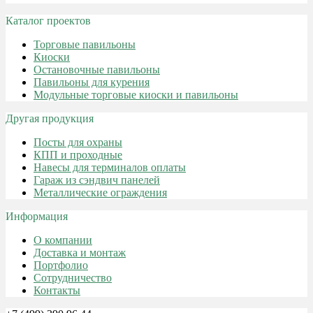
Каталог проектов
Торговые павильоны
Киоски
Остановочные павильоны
Павильоны для курения
Модульные торговые киоски и павильоны
Другая продукция
Посты для охраны
КПП и проходные
Навесы для терминалов оплаты
Гараж из сэндвич панелей
Металлические ограждения
Информация
О компании
Доставка и монтаж
Портфолио
Сотрудничество
Контакты