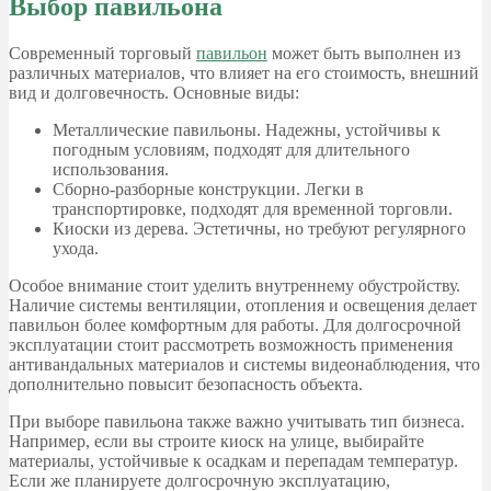
Выбор павильона
Современный торговый
павильон
может быть выполнен из
различных материалов, что влияет на его стоимость, внешний
вид и долговечность. Основные виды:
Металлические павильоны. Надежны, устойчивы к
погодным условиям, подходят для длительного
использования.
Сборно-разборные конструкции. Легки в
транспортировке, подходят для временной торговли.
Киоски из дерева. Эстетичны, но требуют регулярного
ухода.
Особое внимание стоит уделить внутреннему обустройству.
Наличие системы вентиляции, отопления и освещения делает
павильон более комфортным для работы. Для долгосрочной
эксплуатации стоит рассмотреть возможность применения
антивандальных материалов и системы видеонаблюдения, что
дополнительно повысит безопасность объекта.
При выборе павильона также важно учитывать тип бизнеса.
Например, если вы строите киоск на улице, выбирайте
материалы, устойчивые к осадкам и перепадам температур.
Если же планируете долгосрочную эксплуатацию,