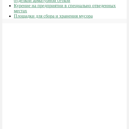
отделкой арматурной сеткой
Курение на предприятии в специально отведенных
местах
Площадки для сбора и хранения мусора