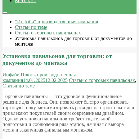
Контакты
"Инфаби" производственная компания
Статьи по теме
Статьи о торговых павильонах
Установка павильонов для торговли: от документов до
монтажа
Установка павильонов для торговли: от
документов до монтажа
Инфаби Плюс - производственная
компания
14.01.2025
12.02.2025
Статьи о торговых павильонах
,
Статьи по теме
Торговые павильоны — это удобное и функциональное
решение для бизнеса. Они позволяют быстро организовать
торговую точку, минимизировать расходы на строительство и
привлекают покупателей своим современным дизайном.
Однако установка павильонов требует тщательной
подготовки и соблюдения ряда этапов, начиная с выбора
места и заканчивая финальным монтажом.