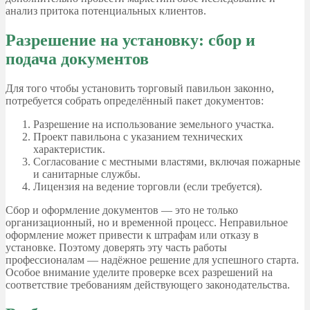
анализ притока потенциальных клиентов.
Разрешение на установку: сбор и
подача документов
Для того чтобы установить торговый павильон законно,
потребуется собрать определённый пакет документов:
Разрешение на использование земельного участка.
Проект павильона с указанием технических
характеристик.
Согласование с местными властями, включая пожарные
и санитарные службы.
Лицензия на ведение торговли (если требуется).
Сбор и оформление документов — это не только
организационный, но и временной процесс. Неправильное
оформление может привести к штрафам или отказу в
установке. Поэтому доверять эту часть работы
профессионалам — надёжное решение для успешного старта.
Особое внимание уделите проверке всех разрешений на
соответствие требованиям действующего законодательства.