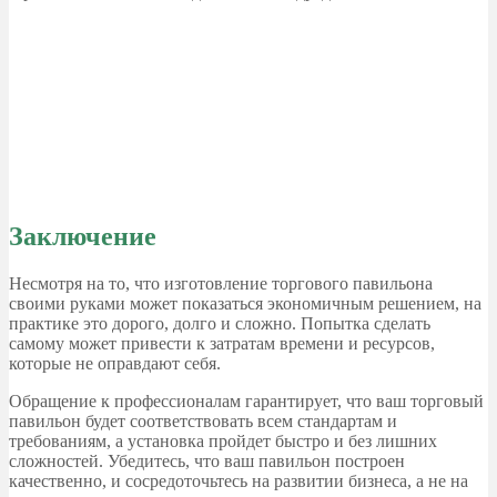
Заключение
Несмотря на то, что изготовление торгового павильона
своими руками может показаться экономичным решением, на
практике это дорого, долго и сложно. Попытка сделать
самому может привести к затратам времени и ресурсов,
которые не оправдают себя.
Обращение к профессионалам гарантирует, что ваш торговый
павильон будет соответствовать всем стандартам и
требованиям, а установка пройдет быстро и без лишних
сложностей. Убедитесь, что ваш павильон построен
качественно, и сосредоточьтесь на развитии бизнеса, а не на