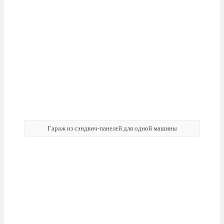
Гараж из сэндвич-панелей для одной машины