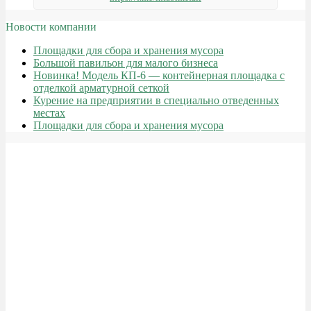
Новости компании
Площадки для сбора и хранения мусора
Большой павильон для малого бизнеса
Новинка! Модель КП-6 — контейнерная площадка с
отделкой арматурной сеткой
Курение на предприятии в специально отведенных
местах
Площадки для сбора и хранения мусора