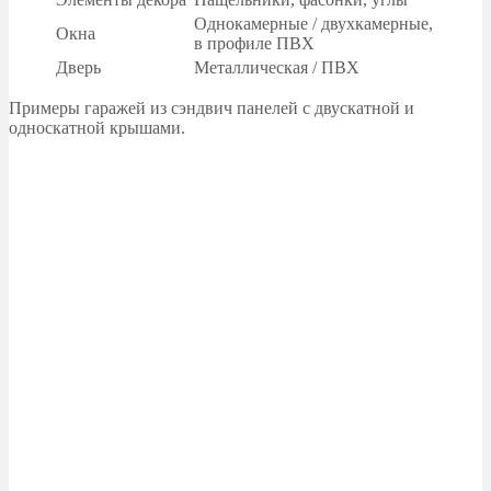
Однокамерные / двухкамерные,
Окна
в профиле ПВХ
Дверь
Металлическая / ПВХ
Примеры гаражей из сэндвич панелей с двускатной и
односкатной крышами.