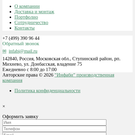
О компании
Доставка и монтаж
Портфолио
Сотрудничество
Контакты
+7 (499) 390 96 44
Обратный звонок
infabi@mail.ru
142840, Россия, Московская обл., Ступинский район, рп.
Михнево, ул. Донбасская, владение 75
Ежедневно с 8:00 до 17:00
Авторские права © 2026
"Инфаби" производственная
компания
Политика конфиденциальности
×
Оформить заявку