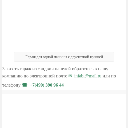
Гараж для одной машины с двускатной крышей
Заказать гараж из сэндвич панелей обратитесь в нашу
компанию по электронной почте
infabi@mail.ru
или по
телефону
+7(499) 390 96 44