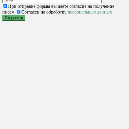
При отправке формы вы даёте согласие на получение
писем
Согласен на обработку
персональных данных