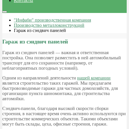
Контакты
"Инфаби" производственная компания
Производство металлоконструкций
Гараж из сэндвич панелей
Гараж из сэндвич панелей
Гараж из сэндвич панелей — важная и ответственная
постройка. Она позволяет разместить в ней автомобильный
транспорт для его сохранности (например, от
неблагоприятных погодных условий).
Одним из направлений деятельности
нашей компании
является строительство таких гаражей. Мы предлагаем
быстровозводимые гаражи для частных домохозяйств, для
организации пункта шиномонтажа, для строительства
автомойки.
Сэндвич-панели, благодаря высокой скорости сборки
строения, в настоящее время очень активно используются при
строительстве коммерческих объектов. Такими объектами
могут быть склады, цеха, офисные строения, гаражи.