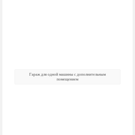
Гараж для одной машины с дополнительным
помещением