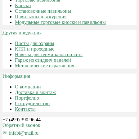
Киоски
Остановочные павильоны
Павильоны для курения
Модульные торговые киоски и павильоны
Другая продукция
Посты для охраны
КПП и проходные
Навесы для терминалов оплаты
Гараж из сэндвич панелей
Металлические ограждения
Информация
О компании
Доставка и монтаж
Портфолио
Сотрудничество
Контакты
+7 (499) 390 96 44
Обратный звонок
infabi@mail.ru