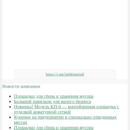
https://t.me/infabimetall
Новости компании
Площадки для сбора и хранения мусора
Большой павильон для малого бизнеса
Новинка! Модель КП-6 — контейнерная площадка с
отделкой арматурной сеткой
Курение на предприятии в специально отведенных
местах
Площадки для сбора и хранения мусора