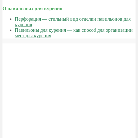
О павильонах для курения
Перфорация — стильный вид отделки павильонов для
курения
Павильоны для курения — как способ для организации
мест для курения