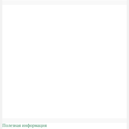
Полезная информация