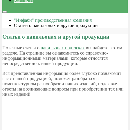
Контакты
"Инфаби" производственная компания
Статьи о павильонах и другой продукции
Статьи о павильонах и другой продукции
Полезные статьи о
павильонах и киосках
вы найдете в этом
разделе. На странице вы ознакомитесь со справочно-
информационными материалами, которые относятся
непосредственно к нашей продукции.
Вся представленная информация более глубоко познакомит
вас с нашей продукцией, поможет разобраться в
номенклатурном разнообразии наших изделий, подскажет
ответы на возникающие вопросы при приобретении тех или
иных изделий.