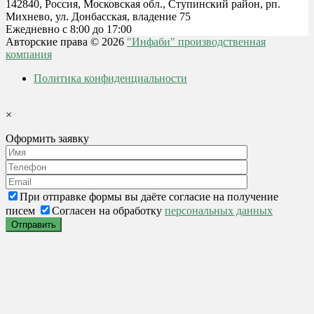
142840, Россия, Московская обл., Ступинский район, рп.
Михнево, ул. Донбасская, владение 75
Ежедневно с 8:00 до 17:00
Авторские права © 2026
"Инфаби" производственная
компания
Политика конфиденциальности
×
Оформить заявку
При отправке формы вы даёте согласие на получение
писем
Согласен на обработку
персональных данных