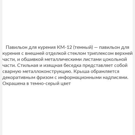
Павильон для курения КМ-12 (темный) — павильон для
курения с внешней отделкой стеклом триплексом верхней
части, и обшивкой металлическими листами цокольной
части. Стильная и изящная беседка представляет собой
сварную металлоконструкцию. Крыша обрамляется
декоративным фризом с информационными надписями.
Окрашена в темно-серый цвет