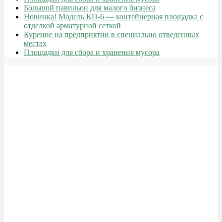
Большой павильон для малого бизнеса
Новинка! Модель КП-6 — контейнерная площадка с
отделкой арматурной сеткой
Курение на предприятии в специально отведенных
местах
Площадки для сбора и хранения мусора