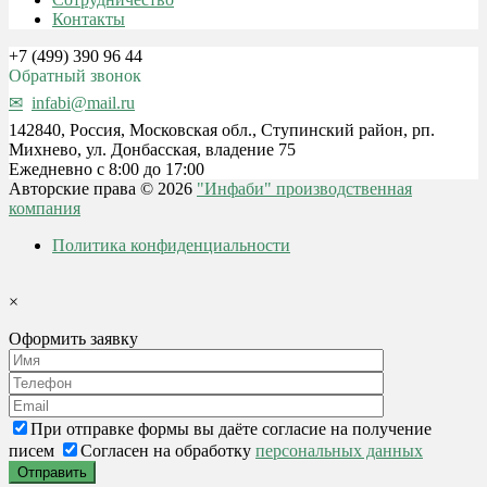
Контакты
+7 (499) 390 96 44
Обратный звонок
infabi@mail.ru
142840, Россия, Московская обл., Ступинский район, рп.
Михнево, ул. Донбасская, владение 75
Ежедневно с 8:00 до 17:00
Авторские права © 2026
"Инфаби" производственная
компания
Политика конфиденциальности
×
Оформить заявку
При отправке формы вы даёте согласие на получение
писем
Согласен на обработку
персональных данных