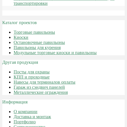
транспортировки
Каталог проектов
Торговые павильоны
Киоски
Остановочные павильоны
Павильоны для курения
Модульные торговые киоски и павильоны
Другая продукция
Посты для охраны
КПП и проходные
Навесы для терминалов оплаты
Гараж из сэндвич панелей
Металлические ограждения
Информация
О компании
Доставка и монтаж
Портфолио
Сотрудничество