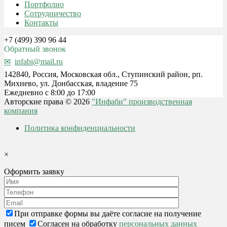
Портфолио
Сотрудничество
Контакты
+7 (499) 390 96 44
Обратный звонок
infabi@mail.ru
142840, Россия, Московская обл., Ступинский район, рп.
Михнево, ул. Донбасская, владение 75
Ежедневно с 8:00 до 17:00
Авторские права © 2026
"Инфаби" производственная
компания
Политика конфиденциальности
×
Оформить заявку
При отправке формы вы даёте согласие на получение
писем
Согласен на обработку
персональных данных