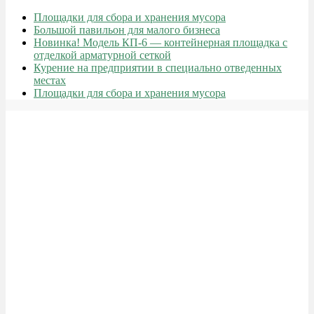
Площадки для сбора и хранения мусора
Большой павильон для малого бизнеса
Новинка! Модель КП-6 — контейнерная площадка с
отделкой арматурной сеткой
Курение на предприятии в специально отведенных
местах
Площадки для сбора и хранения мусора