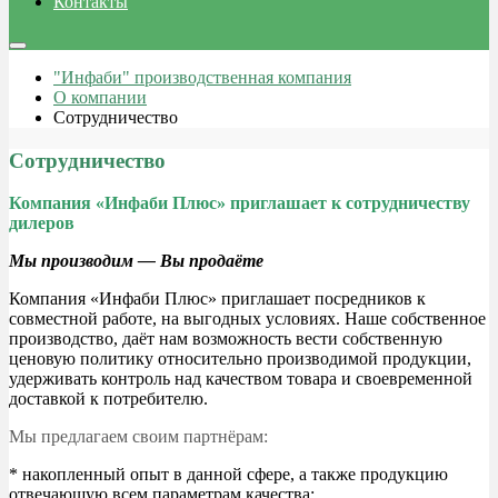
Контакты
"Инфаби" производственная компания
О компании
Сотрудничество
Сотрудничество
Компания «Инфаби Плюс» приглашает к сотрудничеству
дилеров
Мы производим — Вы продаёте
Компания «Инфаби Плюс» приглашает посредников к
совместной работе, на выгодных условиях. Наше собственное
производство, даёт нам возможность вести собственную
ценовую политику относительно производимой продукции,
удерживать контроль над качеством товара и своевременной
доставкой к потребителю.
Мы предлагаем своим партнёрам:
* накопленный опыт в данной сфере, а также продукцию
отвечающую всем параметрам качества;