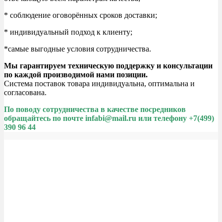
* соблюдение оговорённых сроков доставки;
* индивидуальный подход к клиенту;
*самые выгодные условия сотрудничества.
Мы гарантируем техническую поддержку и консультации
по каждой производимой нами позиции.
Система поставок товара индивидуальна, оптимальна и
согласована.
По поводу сотрудничества в качестве посредников
обращайтесь по почте infabi@mail.ru или телефону +7(499)
390 96 44