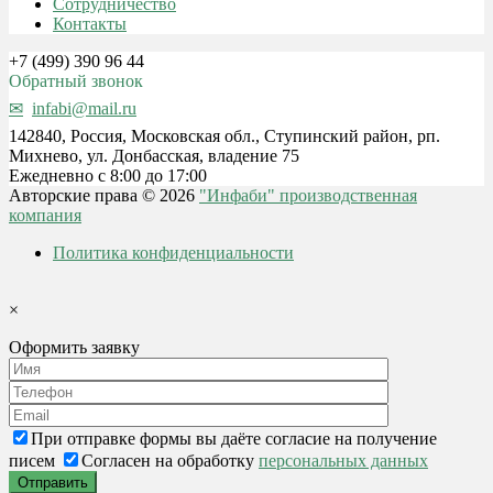
Сотрудничество
Контакты
+7 (499) 390 96 44
Обратный звонок
infabi@mail.ru
142840, Россия, Московская обл., Ступинский район, рп.
Михнево, ул. Донбасская, владение 75
Ежедневно с 8:00 до 17:00
Авторские права © 2026
"Инфаби" производственная
компания
Политика конфиденциальности
×
Оформить заявку
При отправке формы вы даёте согласие на получение
писем
Согласен на обработку
персональных данных