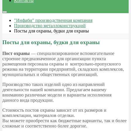
Контакты
"Инфаби" производственная компания
Производство металлоконструкций
Посты для охраны, будки для охраны
Посты для охраны, будки для охраны
Пост
охраны
— специализированное вспомогательное
строение предназначенное для организации пункта
размещения персонала охраны и контрольно-пропускного
режима на территории предприятий, складских комплексов,
муниципальных и общественных организаций.
Производство таких изделий одно из направлений
деятельности нашей компании. Предлагаем вашему
вниманию различные модели и варианты исполнения
данного вида продукции.
Стоимость постов охраны зависит от их размеров и
комплектации, материалов отделки.
Вы можете приобрести как бюджетные варианты, так и более
сложные и соответственно более дорогие.