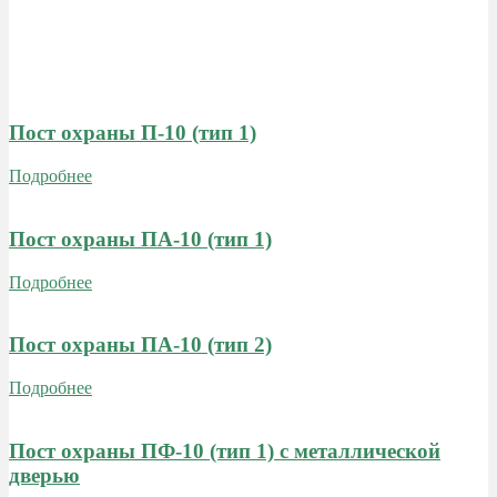
Пост охраны П-10 (тип 1)
Подробнее
Пост охраны ПА-10 (тип 1)
Подробнее
Пост охраны ПА-10 (тип 2)
Подробнее
Пост охраны ПФ-10 (тип 1) c металлической
дверью