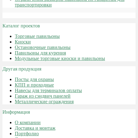
транспортировки
Каталог проектов
Торговые павильоны
Киоски
Остановочные павильоны
Павильоны для курения
Модульные торговые киоски и павильоны
Другая продукция
Посты для охраны
КПП и проходные
Навесы для терминалов оплаты
Гараж из сэндвич панелей
Металлические ограждения
Информация
О компании
Доставка и монтаж
Портфолио