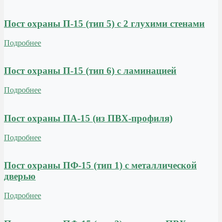
Пост охраны П-15 (тип 5) с 2 глухими стенами
Подробнее
Пост охраны П-15 (тип 6) с ламинацией
Подробнее
Пост охраны ПА-15 (из ПВХ-профиля)
Подробнее
Пост охраны ПФ-15 (тип 1) с металлической
дверью
Подробнее