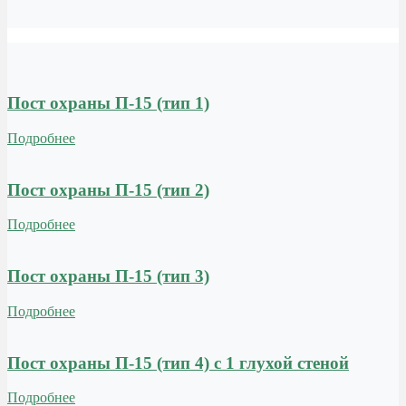
Пост охраны П-15 (тип 1)
Подробнее
Пост охраны П-15 (тип 2)
Подробнее
Пост охраны П-15 (тип 3)
Подробнее
Пост охраны П-15 (тип 4) с 1 глухой стеной
Подробнее