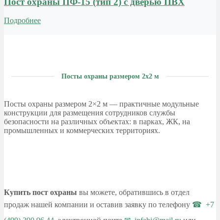
Пост охраны ПФ-15 (тип 2) с дверью ПВХ
Подробнее
Посты охраны размером 2х2 м
Посты охраны размером 2×2 м — практичные модульные
конструкции для размещения сотрудников службы
безопасности на различных объектах: в парках, ЖК, на
промышленных и коммерческих территориях.
Купить пост охраны
вы можете, обратившись в отдел
продаж нашей компании и оставив заявку по телефону
+7