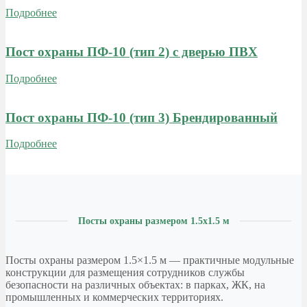
Подробнее
Пост охраны ПФ-10 (тип 2) с дверью ПВХ
Подробнее
Пост охраны ПФ-10 (тип 3) Брендированный
Подробнее
Посты охраны размером 1.5х1.5 м
Посты охраны размером 1.5×1.5 м — практичные модульные
конструкции для размещения сотрудников службы
безопасности на различных объектах: в парках, ЖК, на
промышленных и коммерческих территориях.