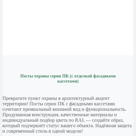
Посты охраны серии ПК (с отделкой фасадными
кассетами)
Превратите пункт охраны в архитектурный акцент
территории! Посты серии ПК с фасадными кассетами
сочетают премиальный внешний вид и функциональность.
Продуманная конструкция, качественные материалы и
индивидуальный подбор цвета по RAL — создайте образ,
который подчеркнёт статус вашего объекта. Надёжная защита
и современный стиль в одной модели!