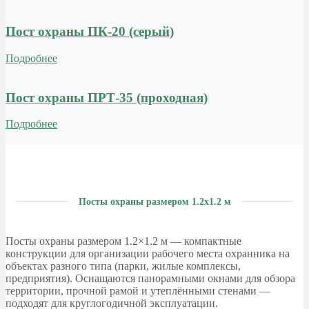
Пост охраны ПК-20 (серый)
Подробнее
Пост охраны ПРТ-35 (проходная)
Подробнее
Посты охраны размером 1.2х1.2 м
Посты охраны размером 1.2×1.2 м — компактные
конструкции для организации рабочего места охранника на
объектах разного типа (парки, жилые комплексы,
предприятия). Оснащаются панорамными окнами для обзора
территории, прочной рамой и утеплёнными стенами —
подходят для круглогодичной эксплуатации.