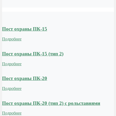
Пост охраны ПК-15
Подробнее
Пост охраны ПК-15 (тип 2)
Подробнее
Пост охраны ПК-20
Подробнее
Пост охраны ПК-20 (тип 2) с рольставнями
Подробнее