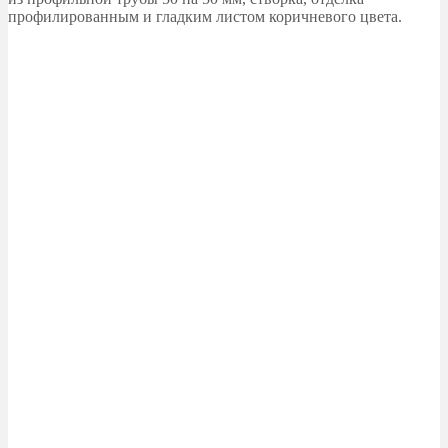
профилированным и гладким листом коричневого цвета.