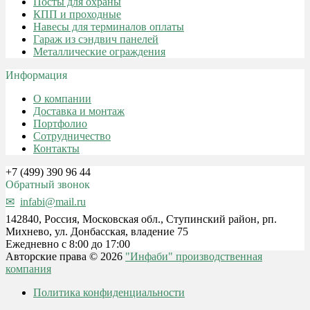
Посты для охраны
КПП и проходные
Навесы для терминалов оплаты
Гараж из сэндвич панелей
Металлические ограждения
Информация
О компании
Доставка и монтаж
Портфолио
Сотрудничество
Контакты
+7 (499) 390 96 44
Обратный звонок
infabi@mail.ru
142840, Россия, Московская обл., Ступинский район, рп.
Михнево, ул. Донбасская, владение 75
Ежедневно с 8:00 до 17:00
Авторские права © 2026
"Инфаби" производственная
компания
Политика конфиденциальности