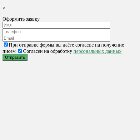
×
Оформить заявку
При отправке формы вы даёте согласие на получение
писем
Согласен на обработку
персональных данных