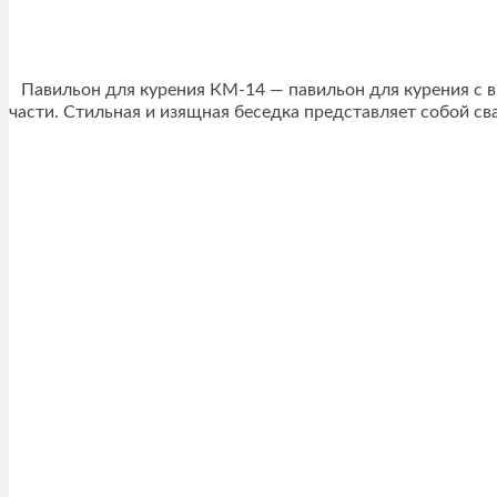
Павильон для курения КМ-14 — павильон для курения с 
части. Стильная и изящная беседка представляет собой