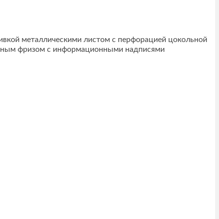
шивкой металлическими листом с перфорацией цокольной
тивным фризом с информационными надписями