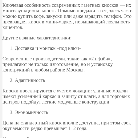
Ключевая особенность современных газетных киосков — их
многофункциональность. Помимо продажи газет, здесь часто
можно купить кофе, закуски или даже зарядить телефон. Это
превращает киоск в мини-маркет, повышающий лояльность
клиентов.
Другие важные характеристики:
Доставка и монтаж «под ключ»
Современные производители, такие как «Инфаби»,
предлагают не только изготовление, но и установку
конструкций в любом районе Москвы.
Адаптивность
Киоски проектируются с учетом локации: уличные модели
имеют усиленный каркас и защиту от влаги, а для торговых
центров подойдут легкие модульные конструкции.
Экономичность
Цена на стандартный киоск вполне доступна, при этом срок
окупаемости редко превышает 1–2 года.