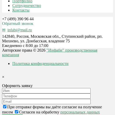
Портфолио
Сотрудничество
Контакты
+7 (499) 390 96 44
Обратный звонок
infabi@mail.ru
142840, Россия, Московская обл., Ступинский район, рп.
Михнево, ул. Донбасская, владение 75
Ежедневно с 8:00 до 17:00
Авторские права © 2026
"Инфаби" производственная
компания
Политика конфиденциальности
×
Оформить заявку
При отправке формы вы даёте согласие на получение
писем
Согласен на обработку
персональных данных