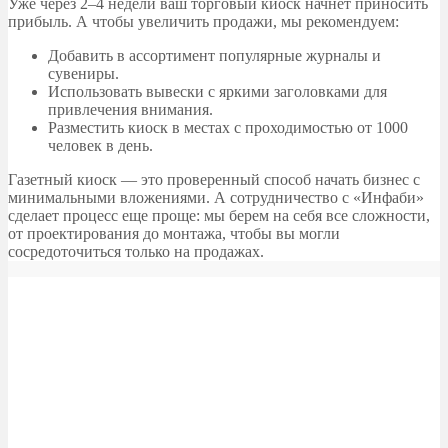
Уже через 2–4 недели ваш торговый киоск начнет приносить
прибыль. А чтобы увеличить продажи, мы рекомендуем:
Добавить в ассортимент популярные журналы и
сувениры.
Использовать вывески с яркими заголовками для
привлечения внимания.
Разместить киоск в местах с проходимостью от 1000
человек в день.
Газетный киоск — это проверенный способ начать бизнес с
минимальными вложениями. А сотрудничество с «Инфаби»
сделает процесс еще проще: мы берем на себя все сложности,
от проектирования до монтажа, чтобы вы могли
сосредоточиться только на продажах.