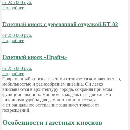
от 245 000 руб.
Подробнее
Газетный киоск с деревянной отделкой КТ-02
от 250 000 руб.
Подробнее
Газетный киоск «Прайм»
от 255 000 руб.
Подробнее
Современный киоск с газетами отличается компактностью,
мобильностью и разнообразием дизайна. Он легко
вписываются в архитектуру города, сохраняя при этом
функциональность. Например, модель с раздвижными
витринами удобна для демонстрации прессы, а
антивандальное остекление защищает товары от
повреждений.
Особенности газетных киосков