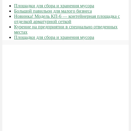
Площадки для сбора и хранения мусора
Большой павильон для малого бизнеса
Новинка! Модель КП-6 — контейнерная площадка с
отделкой арматурной сеткой
Курение на предприятии в специально отведенных
местах
Площадки для сбора и хранения мусора