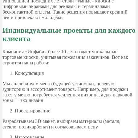
Инновацией последних лет стали «умные» киоски с
цифровыми экранами для рекламы и терминалами
бесконтактной оплаты. Такие решения повышают средний
чек и привлекают молодежь.
Индивидуальные проекты для каждого
клиента
Компания «Инфаби» более 10 лет создает уникальные
торговые киоски, учитывая пожелания заказчиков. Вот как
строится наша работа:
Консультация
Мы анализируем место будущей установки, целевую
аудиторию и ассортимент товаров. Например, для продажи
газет у метро потребуется усиленная витрина, а для парковой
зоны — эко-дизайн.
Проектирование
Разрабатываем 3D-макет, выбираем материалы (металл,
стекло, поликарбонат) и согласовываем цену.
Изготовление