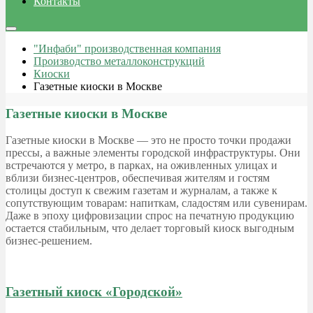
Контакты
"Инфаби" производственная компания
Производство металлоконструкций
Киоски
Газетные киоски в Москве
Газетные киоски в Москве
Газетные киоски в Москве — это не просто точки продажи
прессы, а важные элементы городской инфраструктуры. Они
встречаются у метро, в парках, на оживленных улицах и
вблизи бизнес-центров, обеспечивая жителям и гостям
столицы доступ к свежим газетам и журналам, а также к
сопутствующим товарам: напиткам, сладостям или сувенирам.
Даже в эпоху цифровизации спрос на печатную продукцию
остается стабильным, что делает торговый киоск выгодным
бизнес-решением.
Газетный киоск «Городской»