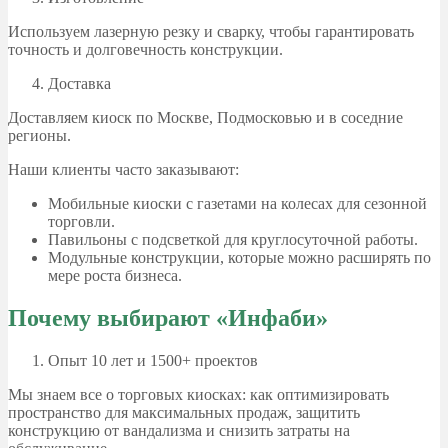
Используем лазерную резку и сварку, чтобы гарантировать
точность и долговечность конструкции.
Доставка
Доставляем киоск по Москве, Подмосковью и в соседние
регионы.
Наши клиенты часто заказывают:
Мобильные киоски с газетами на колесах для сезонной
торговли.
Павильоны с подсветкой для круглосуточной работы.
Модульные конструкции, которые можно расширять по
мере роста бизнеса.
Почему выбирают «Инфаби»
Опыт 10 лет и 1500+ проектов
Мы знаем все о торговых киосках: как оптимизировать
пространство для максимальных продаж, защитить
конструкцию от вандализма и снизить затраты на