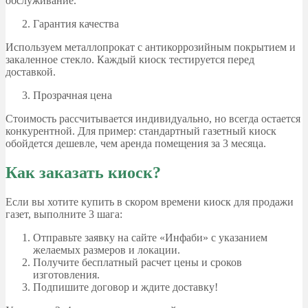
обслуживание.
Гарантия качества
Используем металлопрокат с антикоррозийным покрытием и
закаленное стекло. Каждый киоск тестируется перед
доставкой.
Прозрачная цена
Стоимость рассчитывается индивидуально, но всегда остается
конкурентной. Для пример: стандартный газетный киоск
обойдется дешевле, чем аренда помещения за 3 месяца.
Как заказать киоск?
Если вы хотите купить в скором времени киоск для продажи
газет, выполните 3 шага:
Отправьте заявку на сайте «Инфаби» с указанием
желаемых размеров и локации.
Получите бесплатный расчет цены и сроков
изготовления.
Подпишите договор и ждите доставку!