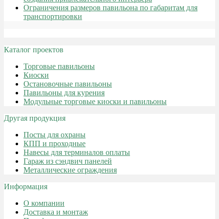
Ограничения размеров павильона по габаритам для
транспортировки
Каталог проектов
Торговые павильоны
Киоски
Остановочные павильоны
Павильоны для курения
Модульные торговые киоски и павильоны
Другая продукция
Посты для охраны
КПП и проходные
Навесы для терминалов оплаты
Гараж из сэндвич панелей
Металлические ограждения
Информация
О компании
Доставка и монтаж