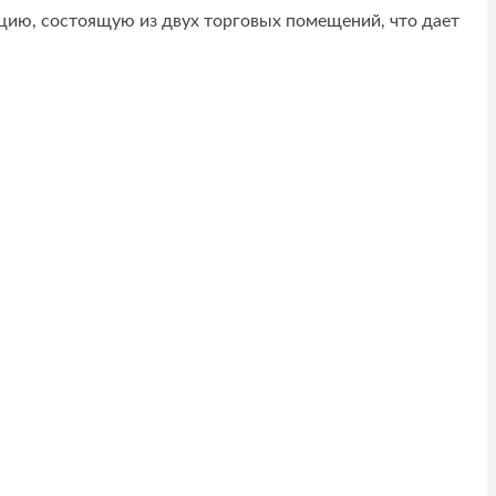
кцию, состоящую из двух торговых помещений, что дает