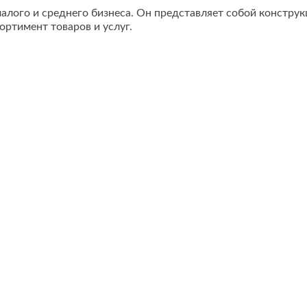
малого и среднего бизнеса. Он представляет собой констру
ртимент товаров и услуг.