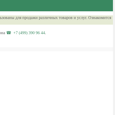
ьзованы для продажи различных товаров и услуг. Ознакомится
она
+7 (499) 390 96 44
.