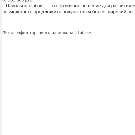
Павильон «Табак» — это отличное решение для развития 
возможность предложить покупателям более широкий ассо
Фотографии торгового павильона «Табак»