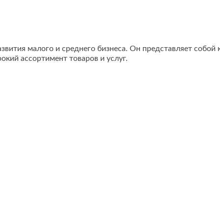
азвития малого и среднего бизнеса. Он представляет собо
кий ассортимент товаров и услуг.