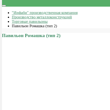
"Инфаби" производственная компания
Производство металлоконструкций
Торговые павильоны
Павильон Ромашка (тип 2)
Павильон Ромашка (тип 2)