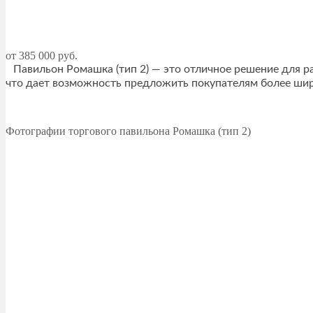
от 385 000 руб.
Павильон Ромашка (тип 2) — это отличное решение для р
что дает возможность предложить покупателям более широ
Фотографии торгового павильона Ромашка (тип 2)