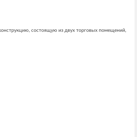
й конструкцию, состоящую из двух торговых помещений,