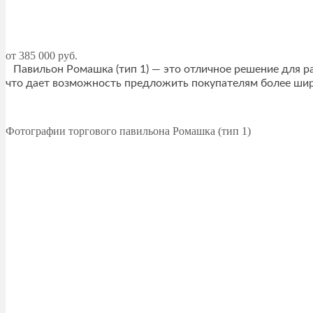
от 385 000 руб.
Павильон Ромашка (тип 1) — это отличное решение для р
что дает возможность предложить покупателям более широ
Фотографии торгового павильона Ромашка (тип 1)