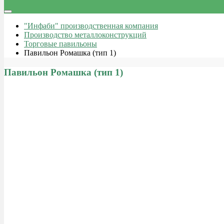
"Инфаби" производственная компания
Производство металлоконструкций
Торговые павильоны
Павильон Ромашка (тип 1)
Павильон Ромашка (тип 1)