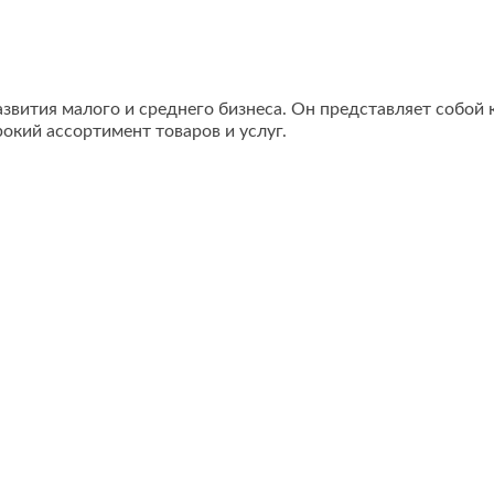
азвития малого и среднего бизнеса. Он представляет собо
кий ассортимент товаров и услуг.