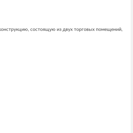
й конструкцию, состоящую из двух торговых помещений,