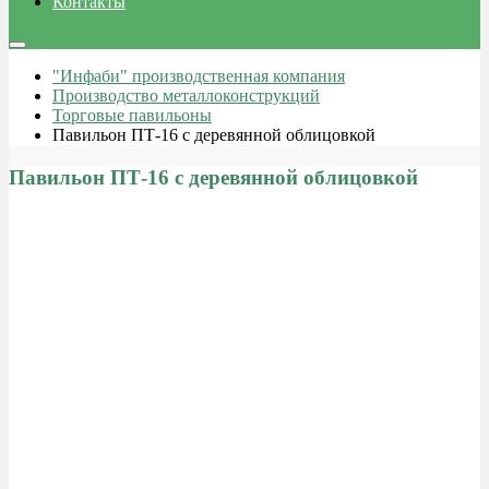
Контакты
"Инфаби" производственная компания
Производство металлоконструкций
Торговые павильоны
Павильон ПТ-16 с деревянной облицовкой
Павильон ПТ-16 с деревянной облицовкой