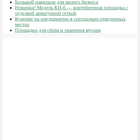
Большой павильон для малого бизнеса
Новинка! Модель КП-6 — контейнерная площадка с
отделкой арматурной сеткой
Курение на предприятии в специально отведенных
местах
Площадки для сбора и хранения мусора