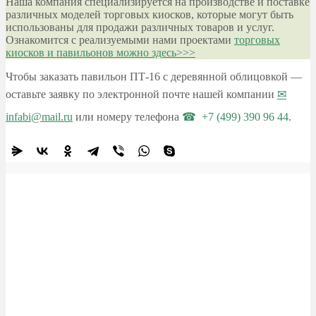
Наша компания специализируется на производстве и поставке
различных моделей торговых киосков, которые могут быть
использованы для продажи различных товаров и услуг.
Ознакомится с реализуемыми нами проектами
торговых
киосков и павильонов можно здесь>>>
Чтобы заказать павильон ПТ-16 с деревянной облицовкой —
оставьте заявку по электронной почте нашей компании
infabi@mail.ru
или номеру телефона
+7 (499) 390 96 44
.