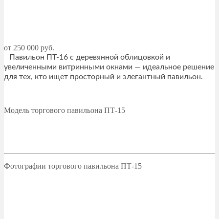
от 250 000 руб.
Павильон ПТ-16 с деревянной облицовкой и
увеличенными витринными окнами — идеальное решение
для тех, кто ищет просторный и элегантный павильон.
Модель торгового павильона ПТ-15
Фотографии торгового павильона ПТ-15