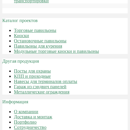
транспортировки
Каталог проектов
Торговые павильоны
Киоски
Остановочные павильоны
Павильоны для курения
Модульные торговые киоски и павильоны
Другая продукция
Посты для охраны
КПП и проходные
Навесы для терминалов оплаты
Гараж из сэндвич панелей
Металлические ограждения
Информация
О компании
Доставка и монтаж
Портфолио
Сотрудничество