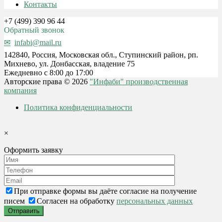
Контакты
+7 (499) 390 96 44
Обратный звонок
infabi@mail.ru
142840, Россия, Московская обл., Ступинский район, рп.
Михнево, ул. Донбасская, владение 75
Ежедневно с 8:00 до 17:00
Авторские права © 2026
"Инфаби" производственная
компания
Политика конфиденциальности
×
Оформить заявку
При отправке формы вы даёте согласие на получение
писем
Согласен на обработку
персональных данных