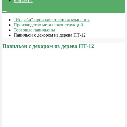
Контакты
"Инфаби" производственная компания
Производство металлоконструкций
Торговые павильоны
Павильон с декором из дерева ПТ-12
Павильон с декором из дерева ПТ-12