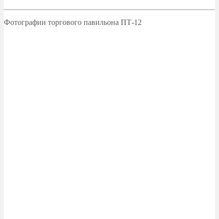
Фотографии торгового павильона ПТ-12