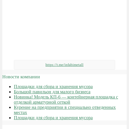
https://t.me/infabimetall
Новости компании
Площадки для сбора и хранения мусора
Большой павильон для малого бизнеса
Новинка! Модель КП-6 — контейнерная площадка с
отделкой арматурной сеткой
Курение на предприятии в специально отведенных
местах
Площадки для сбора и хранения мусора