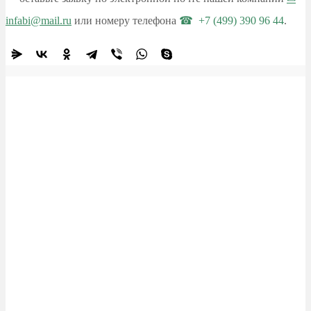
infabi@mail.ru
или номеру телефона
+7 (499) 390 96 44
.