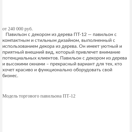
от 240 000 руб.
Павильон с декором из дерева ПТ-12 — павильон с
компактным и стильным дизайном, выполненный с
использованием декора из дерева. Он имеет уютный и
приятный внешний вид, который привлечет внимание
потенциальных клиентов. Павильон с декором из дерева
и высокими окнами – прекрасный вариант для тех, кто
хочет красиво и функционально оборудовать свой
бизнес.
Модель торгового павильона ПТ-12