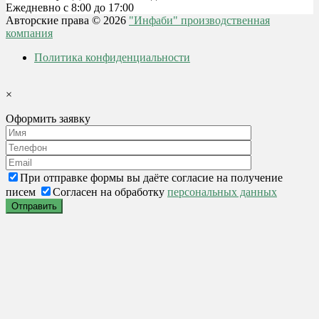
Ежедневно с 8:00 до 17:00
Авторские права © 2026
"Инфаби" производственная
компания
Политика конфиденциальности
×
Оформить заявку
При отправке формы вы даёте согласие на получение
писем
Согласен на обработку
персональных данных