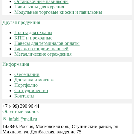
Остановочные павильоны
Павильоны для курения
Модульные торговые киоски и павильоны
Другая продукция
Посты для охраны
КПП и проходные
Навесы для терминалов оплаты
Гараж из сэндвич панелей
Металлические ограждения
Информация
О компании
Доставка и монтаж
Портфолио
Сотрудничество
Контакты
+7 (499) 390 96 44
Обратный звонок
infabi@mail.ru
142840, Россия, Московская обл., Ступинский район, рп.
Михнево, ул. Донбасская, владение 75