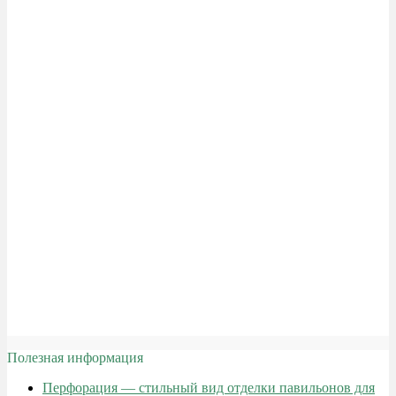
Полезная информация
Перфорация — стильный вид отделки павильонов для