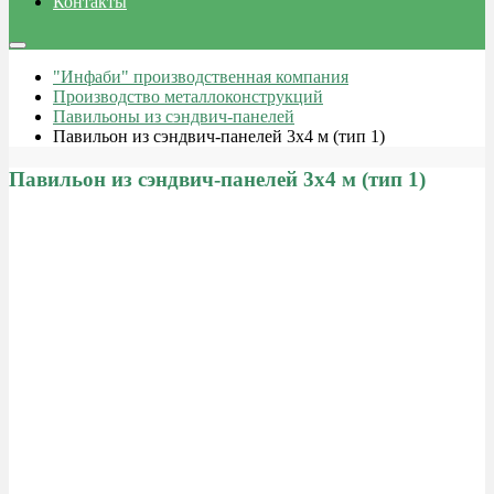
Контакты
"Инфаби" производственная компания
Производство металлоконструкций
Павильоны из сэндвич-панелей
Павильон из сэндвич-панелей 3х4 м (тип 1)
Павильон из сэндвич-панелей 3х4 м (тип 1)