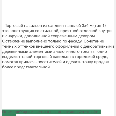
Торговый павильон из сэндвич-панелей 3х4 м (тип 1) —
это конструкция со стильной, приятной отделкой внутри
и снаружи, дополненной современным декором.
Остекление выполнено только по фасаду. Сочетание
темных оттенков внешнего оформления с декоративными
деревянными элементами аналогичного тона выгодно
выделяет такой торговый павильон в городской среде,
помогая привлечь посетителей и сделать точку продаж
более представительной.
Описание
Характеристики и комплектация
Фотографии