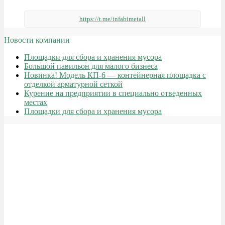
https://t.me/infabimetall
Новости компании
Площадки для сбора и хранения мусора
Большой павильон для малого бизнеса
Новинка! Модель КП-6 — контейнерная площадка с
отделкой арматурной сеткой
Курение на предприятии в специально отведенных
местах
Площадки для сбора и хранения мусора