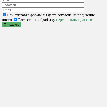
При отправке формы вы даёте согласие на получение
писем
Согласен на обработку
персональных данных