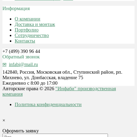
Информация
О компании
Доставка и монтаж
Портфолио
Сотрудничество
Контакты
+7 (499) 390 96 44
Обратный звонок
infabi@mail.ru
142840, Россия, Московская обл., Ступинский район, рп.
Михнево, ул. Донбасская, владение 75
Ежедневно с 8:00 до 17:00
Авторские права © 2026
"Инфаби" производственная
компания
Политика конфиденциальности
×
Оформить заявку