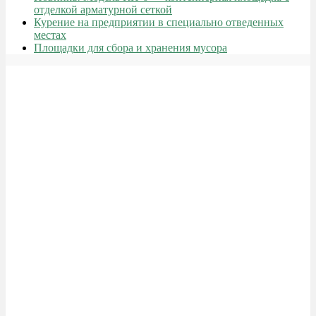
отделкой арматурной сеткой
Курение на предприятии в специально отведенных
местах
Площадки для сбора и хранения мусора