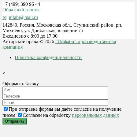
+7 (499) 390 96 44
Обратный звонок
infabi@mail.ru
142840, Россия, Московская обл., Ступинский район, рп.
Михнево, ул. Донбасская, владение 75
Ежедневно с 8:00 до 17:00
Авторские права © 2026
"Инфаби" производственная
компания
Политика конфиденциальности
×
Оформить заявку
При отправке формы вы даёте согласие на получение
писем
Согласен на обработку
персональных данных