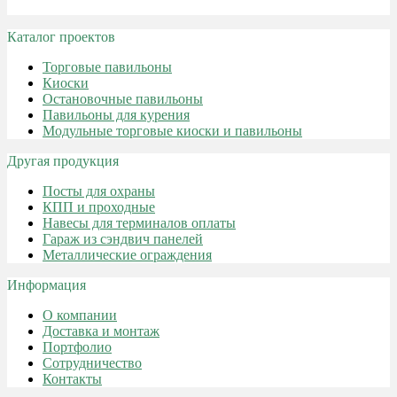
Каталог проектов
Торговые павильоны
Киоски
Остановочные павильоны
Павильоны для курения
Модульные торговые киоски и павильоны
Другая продукция
Посты для охраны
КПП и проходные
Навесы для терминалов оплаты
Гараж из сэндвич панелей
Металлические ограждения
Информация
О компании
Доставка и монтаж
Портфолио
Сотрудничество
Контакты