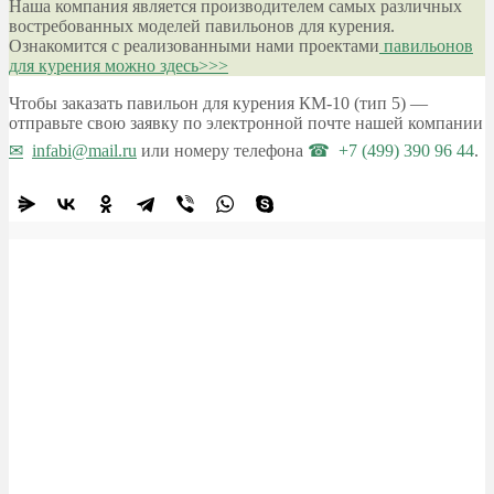
Наша компания является производителем самых различных
востребованных моделей павильонов для курения.
Ознакомится с реализованными нами проектами
павильонов
для курения можно здесь>>>
Чтобы заказать павильон для курения КМ-10 (тип 5) —
отправьте свою заявку по электронной почте нашей компании
infabi@mail.ru
или номеру телефона
+7 (499) 390 96 44
.