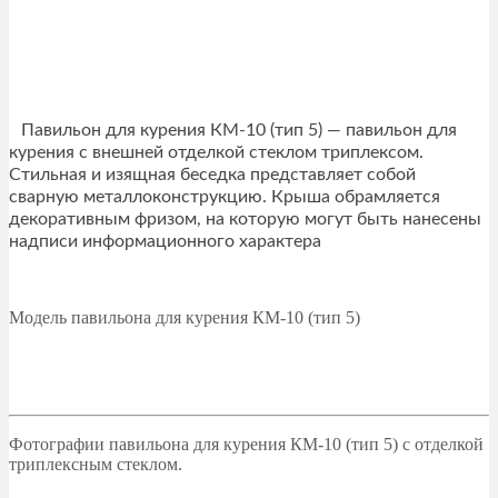
Павильон для курения КМ-10 (тип 5) — павильон для
курения с внешней отделкой стеклом триплексом.
Стильная и изящная беседка представляет собой
сварную металлоконструкцию. Крыша обрамляется
декоративным фризом, на которую могут быть нанесены
надписи информационного характера
Модель павильона для курения КМ-10 (тип 5)
Фотографии павильона для курения КМ-10 (тип 5) с отделкой
триплексным стеклом.