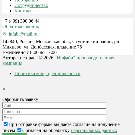
Сотрудничество
Контакты
+7 (499) 390 96 44
Обратный звонок
infabi@mail.ru
142840, Россия, Московская обл., Ступинский район, рп.
Михнево, ул. Донбасская, владение 75
Ежедневно с 8:00 до 17:00
Авторские права © 2026
"Инфаби" производственная
компания
Политика конфиденциальности
×
Оформить заявку
При отправке формы вы даёте согласие на получение
писем
Согласен на обработку
персональных данных