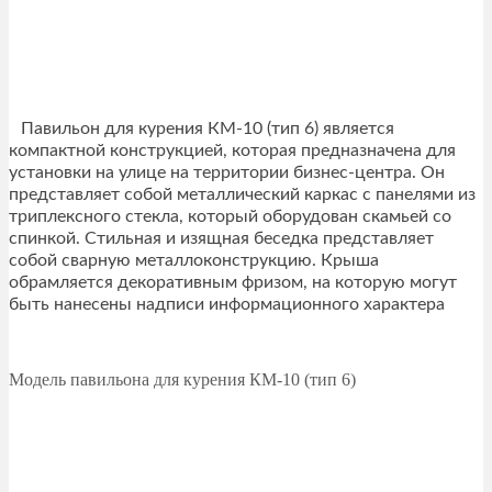
Павильон для курения КМ-10 (тип 6) является
компактной конструкцией, которая предназначена для
установки на улице на территории бизнес-центра. Он
представляет собой металлический каркас с панелями из
триплексного стекла, который оборудован скамьей со
спинкой. Стильная и изящная беседка представляет
собой сварную металлоконструкцию. Крыша
обрамляется декоративным фризом, на которую могут
быть нанесены надписи информационного характера
Модель павильона для курения КМ-10 (тип 6)