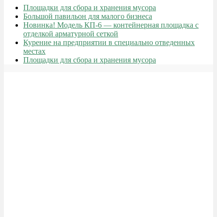
Площадки для сбора и хранения мусора
Большой павильон для малого бизнеса
Новинка! Модель КП-6 — контейнерная площадка с
отделкой арматурной сеткой
Курение на предприятии в специально отведенных
местах
Площадки для сбора и хранения мусора