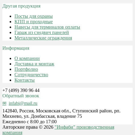
Другая продукция
Посты для охраны
КПП и проходные
Навесы для терминалов оплаты
Гараж из сэндвич панелей
Металлические ограждения
Информация
О компании
Доставка и монтаж
Портфолио
Сотрудничество
Контакты
+7 (499) 390 96 44
Обратный звонок
infabi@mail.ru
142840, Россия, Московская обл., Ступинский район, рп.
Михнево, ул. Донбасская, владение 75
Ежедневно с 8:00 до 17:00
Авторские права © 2026
"Инфаби" производственная
компания