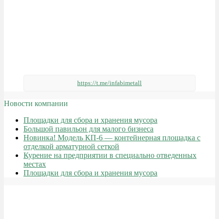
https://t.me/infabimetall
Новости компании
Площадки для сбора и хранения мусора
Большой павильон для малого бизнеса
Новинка! Модель КП-6 — контейнерная площадка с
отделкой арматурной сеткой
Курение на предприятии в специально отведенных
местах
Площадки для сбора и хранения мусора