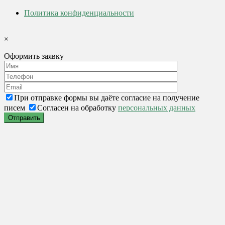
Политика конфиденциальности
×
Оформить заявку
При отправке формы вы даёте согласие на получение
писем
Согласен на обработку
персональных данных