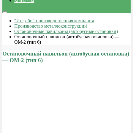
Контакты
"Инфаби" производственная компания
Производство металлоконструкций
Остановочные павильоны (автобусные остановки)
Остановочный павильон (автобусная остановка) —
ОМ-2 (тип 6)
Остановочный павильон (автобусная остановка)
— ОМ-2 (тип 6)