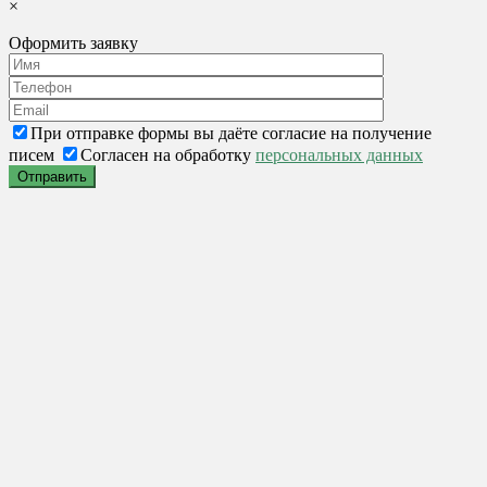
×
Оформить заявку
При отправке формы вы даёте согласие на получение
писем
Согласен на обработку
персональных данных