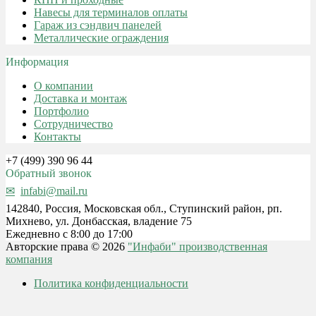
Навесы для терминалов оплаты
Гараж из сэндвич панелей
Металлические ограждения
Информация
О компании
Доставка и монтаж
Портфолио
Сотрудничество
Контакты
+7 (499) 390 96 44
Обратный звонок
infabi@mail.ru
142840, Россия, Московская обл., Ступинский район, рп.
Михнево, ул. Донбасская, владение 75
Ежедневно с 8:00 до 17:00
Авторские права © 2026
"Инфаби" производственная
компания
Политика конфиденциальности