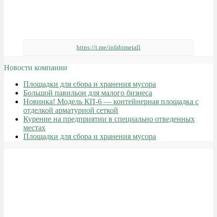
https://t.me/infabimetall
Новости компании
Площадки для сбора и хранения мусора
Большой павильон для малого бизнеса
Новинка! Модель КП-6 — контейнерная площадка с
отделкой арматурной сеткой
Курение на предприятии в специально отведенных
местах
Площадки для сбора и хранения мусора