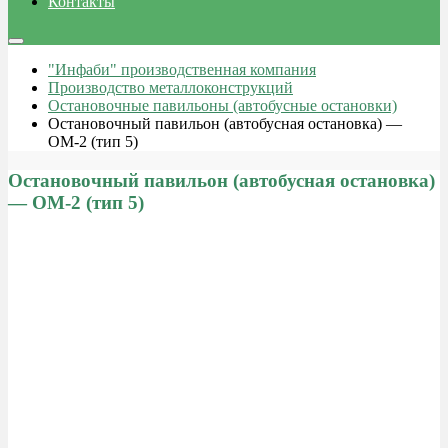
Контакты
"Инфаби" производственная компания
Производство металлоконструкций
Остановочные павильоны (автобусные остановки)
Остановочный павильон (автобусная остановка) —
ОМ-2 (тип 5)
Остановочный павильон (автобусная остановка)
— ОМ-2 (тип 5)