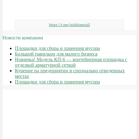
https://t.me/infabimetall
Новости компании
Площадки для сбора и хранения мусора
Большой павильон для малого бизнеса
Новинка! Модель КП-6 — контейнерная площадка с
отделкой арматурной сеткой
Курение на предприятии в специально отведенных
местах
Площадки для сбора и хранения мусора