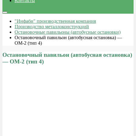
Контакты
"Инфаби" производственная компания
Производство металлоконструкций
Остановочные павильоны (автобусные остановки)
Остановочный павильон (автобусная остановка) —
ОМ-2 (тип 4)
Остановочный павильон (автобусная остановка)
— ОМ-2 (тип 4)