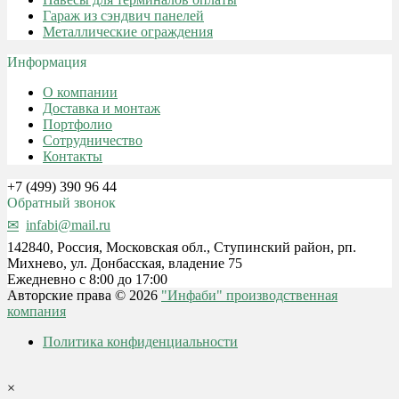
Гараж из сэндвич панелей
Металлические ограждения
Информация
О компании
Доставка и монтаж
Портфолио
Сотрудничество
Контакты
+7 (499) 390 96 44
Обратный звонок
infabi@mail.ru
142840, Россия, Московская обл., Ступинский район, рп.
Михнево, ул. Донбасская, владение 75
Ежедневно с 8:00 до 17:00
Авторские права © 2026
"Инфаби" производственная
компания
Политика конфиденциальности
×