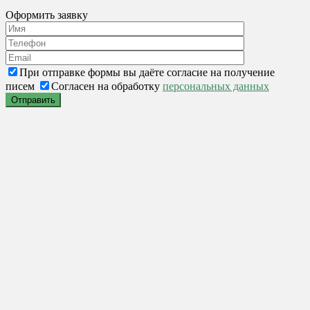
Оформить заявку
При отправке формы вы даёте согласие на получение
писем
Согласен на обработку
персональных данных