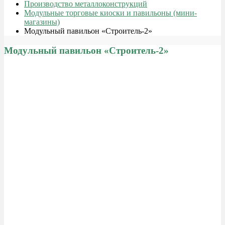
Производство металлоконструкций
Модульные торговые киоски и павильоны (мини-
магазины)
Модульный павильон «Строитель-2»
Модульный павильон «Строитель-2»