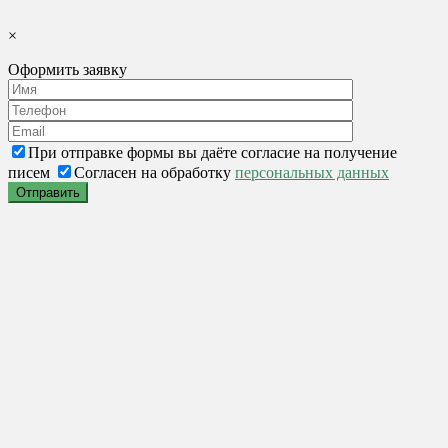
×
Оформить заявку
При отправке формы вы даёте согласие на получение
писем
Согласен на обработку
персональных данных