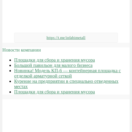
https://t.me/infabimetall
Новости компании
Площадки для сбора и хранения мусора
Большой павильон для малого бизнеса
Новинка! Модель КП-6 — контейнерная площадка с
отделкой арматурной сеткой
Курение на предприятии в специально отведенных
местах
Площадки для сбора и хранения мусора