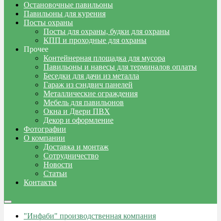
Остановочные павильоны
Павильоны для курения
Посты охраны
Посты для охраны, будки для охраны
КПП и проходные для охраны
Прочее
Контейнерная площадка для мусора
Павильоны и навесы для терминалов оплаты
Беседки для дачи из металла
Гараж из сэндвич панелей
Металлические ограждения
Мебель для павильонов
Окна и Двери ПВХ
Декор и оформление
Фотографии
О компании
Доставка и монтаж
Сотрудничество
Новости
Статьи
Контакты
"Инфаби" производственная компания