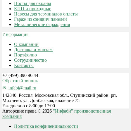
Посты для охраны
КПП и проходные
Навесы для терминалов оплаты
Гараж из сэндвич панелей
Металлические ограждения
Информация
О компании
Доставка и монтаж
Портфолио
Сотрудничество
Контакты
+7 (499) 390 96 44
Обратный звонок
infabi@mail.ru
142840, Россия, Московская обл., Ступинский район, рп.
Михнево, ул. Донбасская, владение 75
Ежедневно с 8:00 до 17:00
Авторские права © 2026
"Инфаби" производственная
компания
Политика конфиденциальности