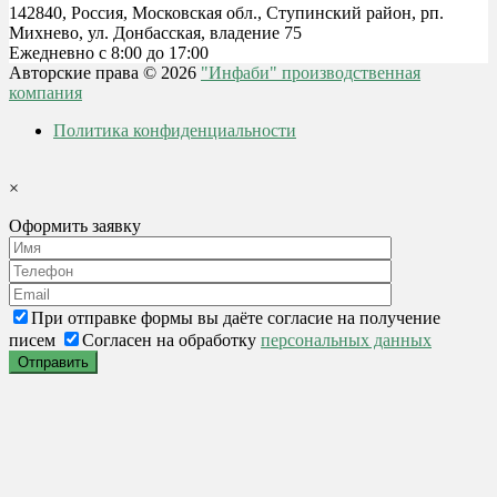
142840, Россия, Московская обл., Ступинский район, рп.
Михнево, ул. Донбасская, владение 75
Ежедневно с 8:00 до 17:00
Авторские права © 2026
"Инфаби" производственная
компания
Политика конфиденциальности
×
Оформить заявку
При отправке формы вы даёте согласие на получение
писем
Согласен на обработку
персональных данных