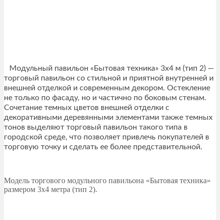
Модульный павильон «Бытовая техника» 3х4 м (тип 2) —
торговый павильон со стильной и приятной внутренней и
внешней отделкой и современным декором. Остекление
не только по фасаду, но и частично по боковым стенам.
Сочетание темных цветов внешней отделки с
декоративными деревянными элементами также темных
тонов выделяют торговый павильон такого типа в
городской среде, что позволяет привлечь покупателей в
торговую точку и сделать ее более представительной.
Модель торгового модульного павильона «Бытовая техника»
размером 3х4 метра (тип 2).