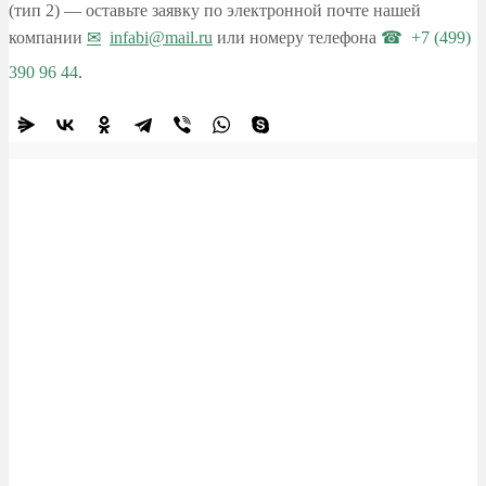
(тип 2) — оставьте заявку по электронной почте нашей
компании
infabi@mail.ru
или номеру телефона
+7 (499)
390 96 44
.