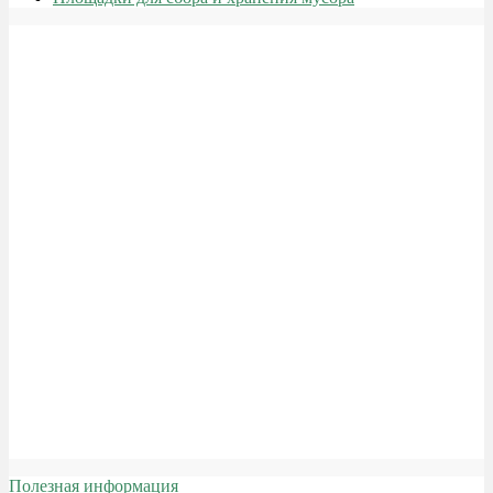
Полезная информация