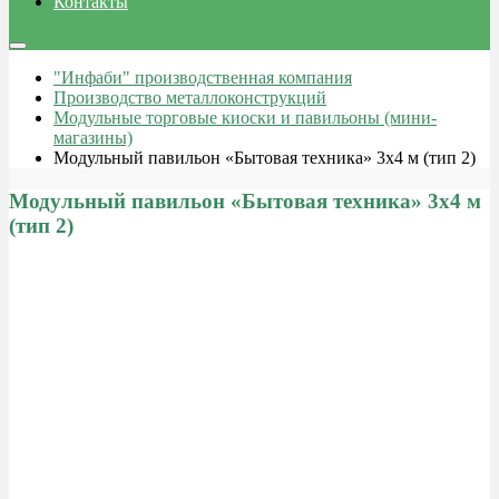
Контакты
"Инфаби" производственная компания
Производство металлоконструкций
Модульные торговые киоски и павильоны (мини-
магазины)
Модульный павильон «Бытовая техника» 3х4 м (тип 2)
Модульный павильон «Бытовая техника» 3х4 м
(тип 2)