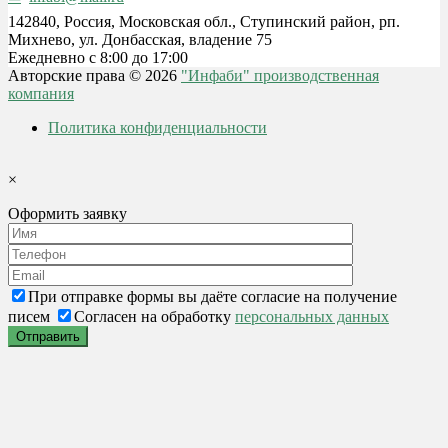
142840, Россия, Московская обл., Ступинский район, рп.
Михнево, ул. Донбасская, владение 75
Ежедневно с 8:00 до 17:00
Авторские права © 2026
"Инфаби" производственная
компания
Политика конфиденциальности
×
Оформить заявку
При отправке формы вы даёте согласие на получение
писем
Согласен на обработку
персональных данных