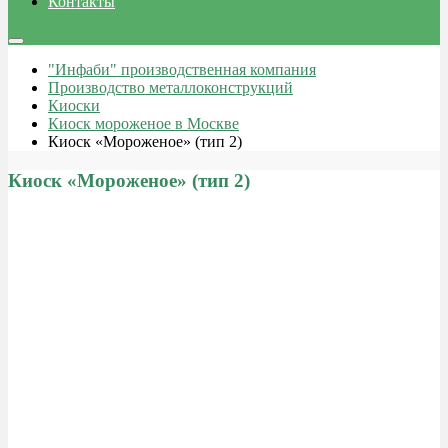
Контакты
"Инфаби" производственная компания
Производство металлоконструкций
Киоски
Киоск мороженое в Москве
Киоск «Мороженое» (тип 2)
Киоск «Мороженое» (тип 2)