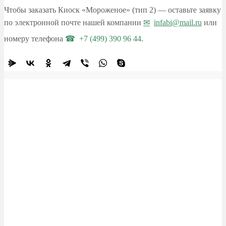
Чтобы заказать Киоск «Мороженое» (тип 2) — оставьте заявку
по электронной почте нашей компании
infabi@mail.ru
или
номеру телефона
+7 (499) 390 96 44
.