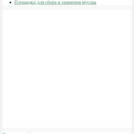
Площадки для сбора и хранения мусора