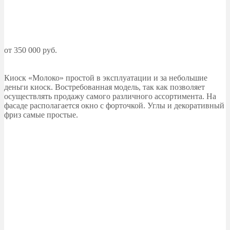
от 350 000 руб.
Киоск «Молоко» простой в эксплуатации и за небольшие
деньги киоск. Востребованная модель, так как позволяет
осуществлять продажу самого различного ассортимента. На
фасаде располагается окно с форточкой. Углы и декоративный
фриз самые простые.