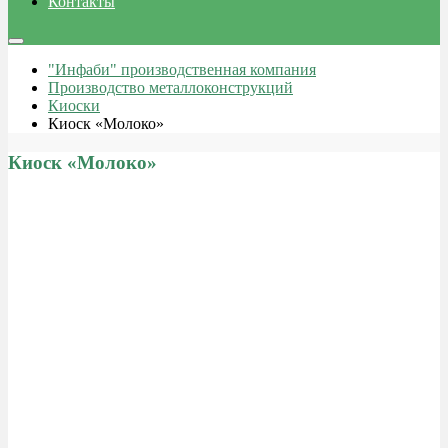
Контакты
"Инфаби" производственная компания
Производство металлоконструкций
Киоски
Киоск «Молоко»
Киоск «Молоко»