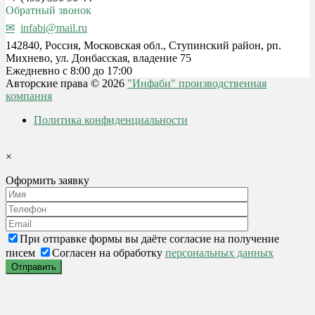
Обратный звонок
infabi@mail.ru
142840, Россия, Московская обл., Ступинский район, рп.
Михнево, ул. Донбасская, владение 75
Ежедневно с 8:00 до 17:00
Авторские права © 2026
"Инфаби" производственная
компания
Политика конфиденциальности
×
Оформить заявку
При отправке формы вы даёте согласие на получение
писем
Согласен на обработку
персональных данных