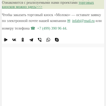
Ознакомится с реализуемыми нами проектами
торговых
киосков можно здесь>>>
Чтобы заказать торговый киоск «Молоко» — оставьте заявку
по электронной почте нашей компании
infabi@mail.ru
или
номеру телефона
+7 (499) 390 96 44
.