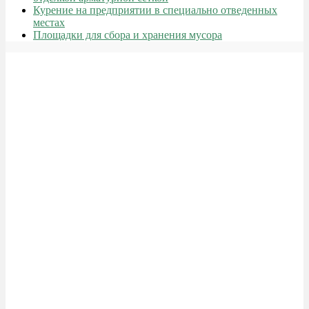
Курение на предприятии в специально отведенных
местах
Площадки для сбора и хранения мусора