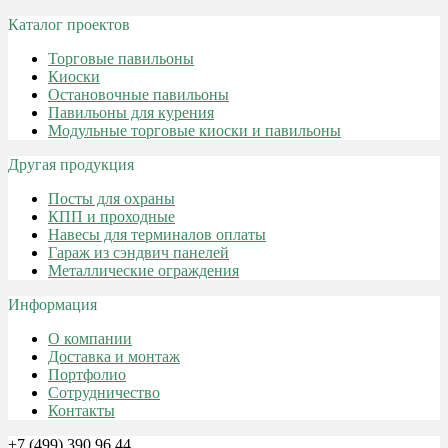
Каталог проектов
Торговые павильоны
Киоски
Остановочные павильоны
Павильоны для курения
Модульные торговые киоски и павильоны
Другая продукция
Посты для охраны
КПП и проходные
Навесы для терминалов оплаты
Гараж из сэндвич панелей
Металлические ограждения
Информация
О компании
Доставка и монтаж
Портфолио
Сотрудничество
Контакты
+7 (499) 390 96 44