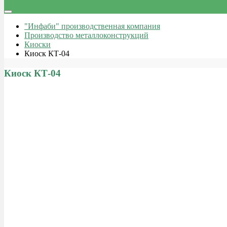
"Инфаби" производственная компания
Производство металлоконструкций
Киоски
Киоск КТ-04
Киоск КТ-04