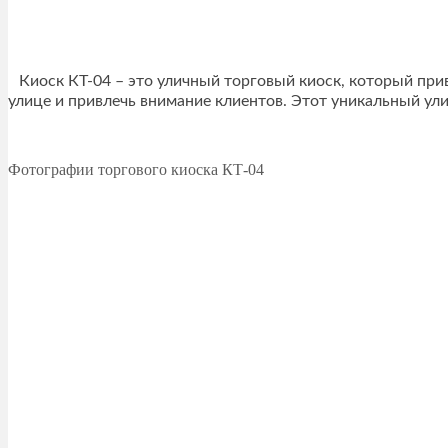
Киоск КТ-04 – это уличный торговый киоск, который пр
улице и привлечь внимание клиентов. Этот уникальный ул
Фотографии торгового киоска КТ-04