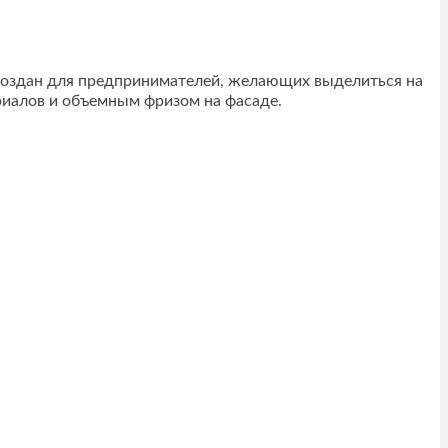
 создан для предпринимателей, желающих выделиться на
риалов и объемным фризом на фасаде.