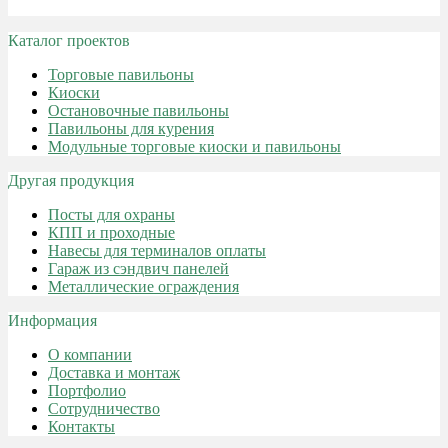
Каталог проектов
Торговые павильоны
Киоски
Остановочные павильоны
Павильоны для курения
Модульные торговые киоски и павильоны
Другая продукция
Посты для охраны
КПП и проходные
Навесы для терминалов оплаты
Гараж из сэндвич панелей
Металлические ограждения
Информация
О компании
Доставка и монтаж
Портфолио
Сотрудничество
Контакты