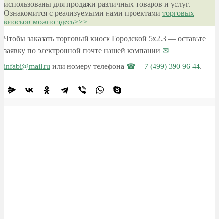
использованы для продажи различных товаров и услуг.
Ознакомится с реализуемыми нами проектами
торговых
киосков можно здесь>>>
Чтобы заказать торговый киоск Городской 5х2.3 — оставьте
заявку по электронной почте нашей компании
infabi@mail.ru
или номеру телефона
+7 (499) 390 96 44
.