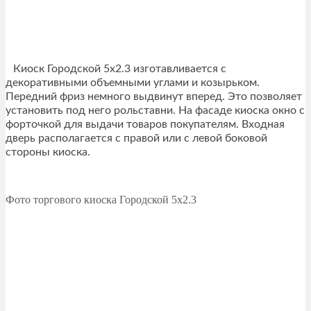
Киоск Городской 5х2.3 изготавливается с
декоративными объемными углами и козырьком.
Передний фриз немного выдвинут вперед. Это позволяет
установить под него рольставни. На фасаде киоска окно с
форточкой для выдачи товаров покупателям. Входная
дверь располагается с правой или с левой боковой
стороны киоска.
Фото торгового киоска Городской 5х2.3