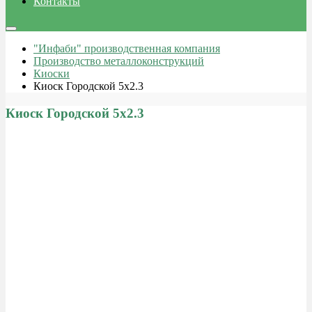
Контакты
"Инфаби" производственная компания
Производство металлоконструкций
Киоски
Киоск Городской 5х2.3
Киоск Городской 5х2.3