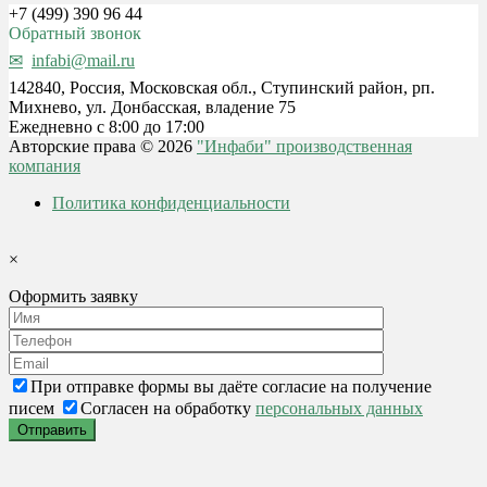
+7 (499) 390 96 44
Обратный звонок
infabi@mail.ru
142840, Россия, Московская обл., Ступинский район, рп.
Михнево, ул. Донбасская, владение 75
Ежедневно с 8:00 до 17:00
Авторские права © 2026
"Инфаби" производственная
компания
Политика конфиденциальности
×
Оформить заявку
При отправке формы вы даёте согласие на получение
писем
Согласен на обработку
персональных данных