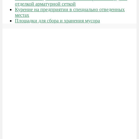
отделкой арматурной сеткой
Курение на предприятии в специально отведенных
местах
Площадки для сбора и хранения мусора