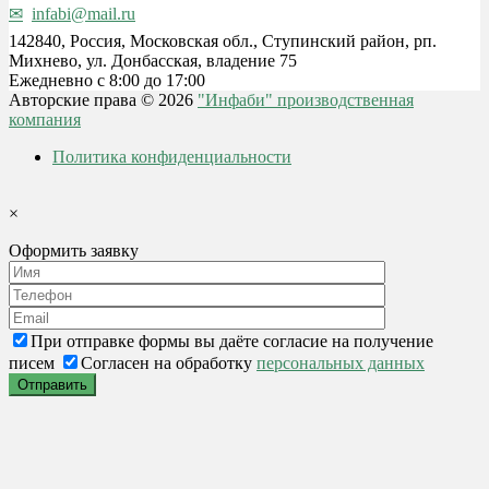
infabi@mail.ru
142840, Россия, Московская обл., Ступинский район, рп.
Михнево, ул. Донбасская, владение 75
Ежедневно с 8:00 до 17:00
Авторские права © 2026
"Инфаби" производственная
компания
Политика конфиденциальности
×
Оформить заявку
При отправке формы вы даёте согласие на получение
писем
Согласен на обработку
персональных данных