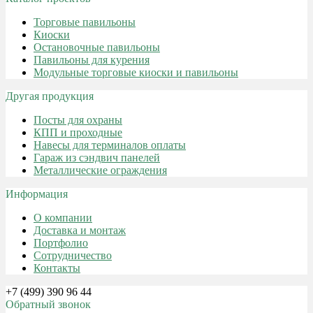
Торговые павильоны
Киоски
Остановочные павильоны
Павильоны для курения
Модульные торговые киоски и павильоны
Другая продукция
Посты для охраны
КПП и проходные
Навесы для терминалов оплаты
Гараж из сэндвич панелей
Металлические ограждения
Информация
О компании
Доставка и монтаж
Портфолио
Сотрудничество
Контакты
+7 (499) 390 96 44
Обратный звонок