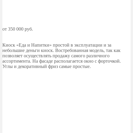
от 350 000 руб.
Киоск «Еда и Напитки» простой в эксплуатации и за
небольшие деньги киоск. Востребованная модель, так как
позволяет осуществлять продажу самого различного
ассортимента. На фасаде располагается окно с форточкой.
Углы и декоративный фриз самые простые.