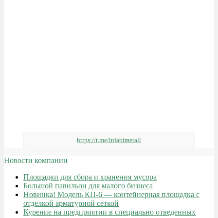
https://t.me/infabimetall
Новости компании
Площадки для сбора и хранения мусора
Большой павильон для малого бизнеса
Новинка! Модель КП-6 — контейнерная площадка с
отделкой арматурной сеткой
Курение на предприятии в специально отведенных