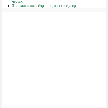
местах
Площадки для сбора и хранения мусора