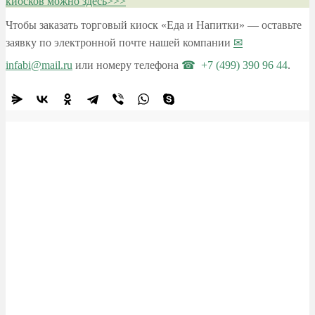
киосков можно здесь>>>
Чтобы заказать торговый киоск «Еда и Напитки» — оставьте
заявку по электронной почте нашей компании
infabi@mail.ru
или номеру телефона
+7 (499) 390 96 44
.