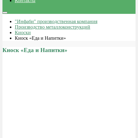
Контакты
"Инфаби" производственная компания
Производство металлоконструкций
Киоски
Киоск «Еда и Напитки»
Киоск «Еда и Напитки»