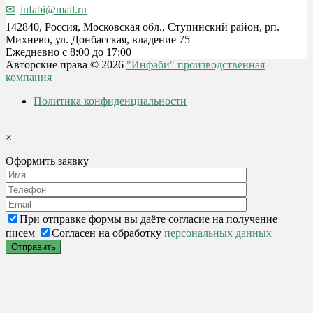
infabi@mail.ru
142840, Россия, Московская обл., Ступинский район, рп.
Михнево, ул. Донбасская, владение 75
Ежедневно с 8:00 до 17:00
Авторские права © 2026
"Инфаби" производственная
компания
Политика конфиденциальности
×
Оформить заявку
При отправке формы вы даёте согласие на получение
писем
Согласен на обработку
персональных данных