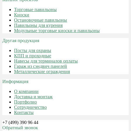
Торговые павильоны
Киоски
Остановочные павильоны
Павильоны для курения
Модульные торговые киоски и павильоны
Другая продукция
Посты для охраны
КПП и проходные
Навесы для терминалов оплаты
Гараж из сэндвич панелей
Металлические ограждения
Информация
О компании
Доставка и монтаж
Портфолио
Сотрудничество
Контакты
+7 (499) 390 96 44
Обратный звонок