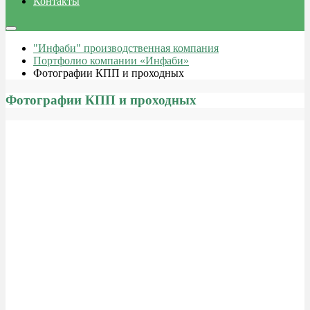
Контакты
"Инфаби" производственная компания
Портфолио компании «Инфаби»
Фотографии КПП и проходных
Фотографии КПП и проходных