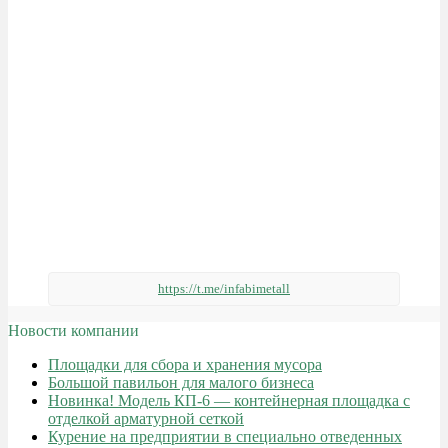
https://t.me/infabimetall
Новости компании
Площадки для сбора и хранения мусора
Большой павильон для малого бизнеса
Новинка! Модель КП-6 — контейнерная площадка с
отделкой арматурной сеткой
Курение на предприятии в специально отведенных