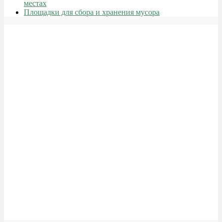
местах
Площадки для сбора и хранения мусора