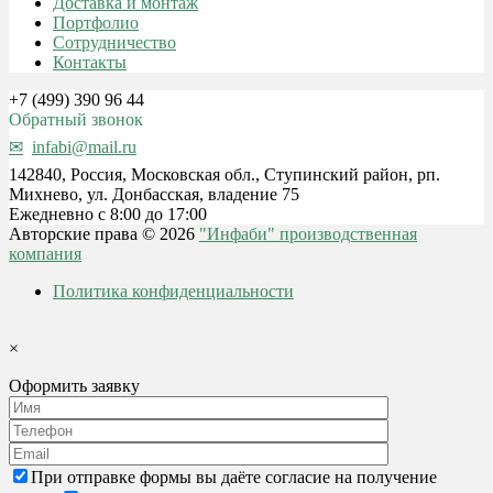
Доставка и монтаж
Портфолио
Сотрудничество
Контакты
+7 (499) 390 96 44
Обратный звонок
infabi@mail.ru
142840, Россия, Московская обл., Ступинский район, рп.
Михнево, ул. Донбасская, владение 75
Ежедневно с 8:00 до 17:00
Авторские права © 2026
"Инфаби" производственная
компания
Политика конфиденциальности
×
Оформить заявку
При отправке формы вы даёте согласие на получение