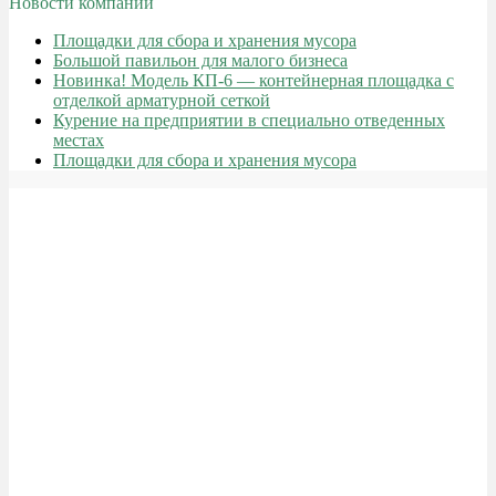
Новости компании
Площадки для сбора и хранения мусора
Большой павильон для малого бизнеса
Новинка! Модель КП-6 — контейнерная площадка с
отделкой арматурной сеткой
Курение на предприятии в специально отведенных
местах
Площадки для сбора и хранения мусора