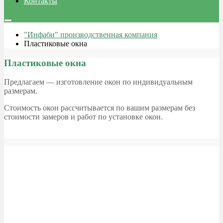
Контакты
"Инфаби" производственная компания
Пластиковые окна
Пластиковые окна
Предлагаем — изготовление окон по индивидуальным
размерам.
Стоимость окон рассчитывается по вашим размерам без
стоимости замеров и работ по установке окон.