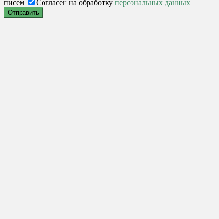
писем
Согласен на обработку
персональных данных