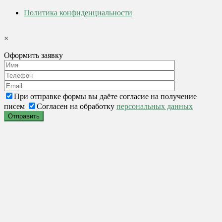
Политика конфиденциальности
×
Оформить заявку
При отправке формы вы даёте согласие на получение
писем
Согласен на обработку
персональных данных