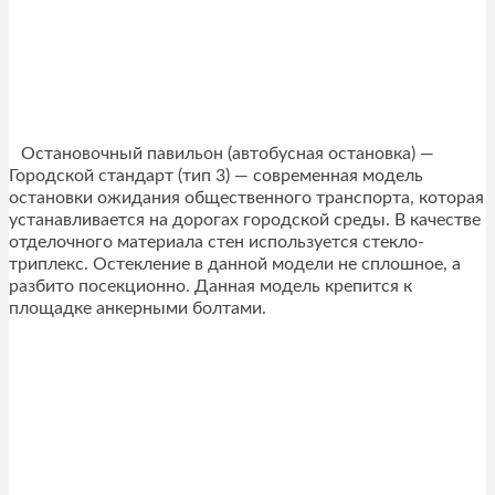
Остановочный павильон (автобусная остановка) —
Городской стандарт (тип 3) — современная модель
остановки ожидания общественного транспорта, которая
устанавливается на дорогах городской среды. В качестве
отделочного материала стен используется стекло-
триплекс. Остекление в данной модели не сплошное, а
разбито посекционно. Данная модель крепится к
площадке анкерными болтами.