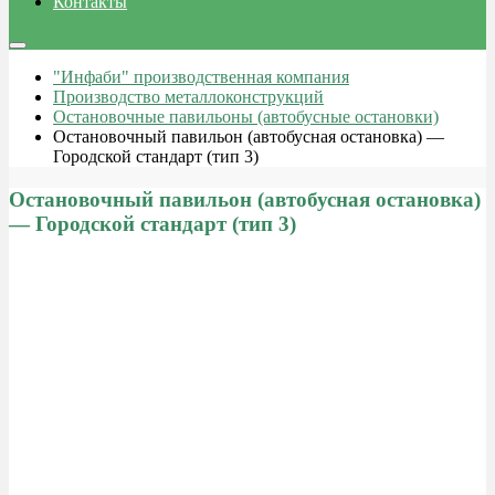
Контакты
"Инфаби" производственная компания
Производство металлоконструкций
Остановочные павильоны (автобусные остановки)
Остановочный павильон (автобусная остановка) —
Городской стандарт (тип 3)
Остановочный павильон (автобусная остановка)
— Городской стандарт (тип 3)