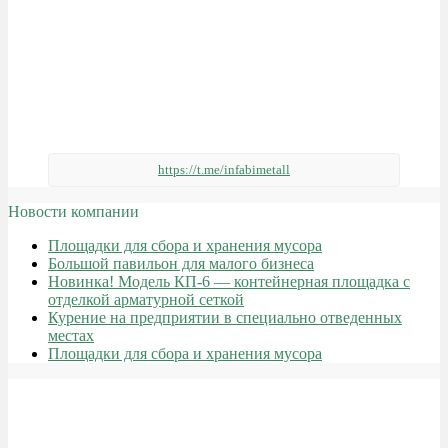
https://t.me/infabimetall
Новости компании
Площадки для сбора и хранения мусора
Большой павильон для малого бизнеса
Новинка! Модель КП-6 — контейнерная площадка с
отделкой арматурной сеткой
Курение на предприятии в специально отведенных
местах
Площадки для сбора и хранения мусора