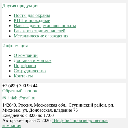
Другая продукция
Посты для охраны
КПП и проходные
Навесы для терминалов оплаты
Гараж из сэндвич панелей
Металлические ограждения
Информация
О компании
Доставка и монтаж
Портфолио
Сотрудничество
Контакты
+7 (499) 390 96 44
Обратный звонок
infabi@mail.ru
142840, Россия, Московская обл., Ступинский район, рп.
Михнево, ул. Донбасская, владение 75
Ежедневно с 8:00 до 17:00
Авторские права © 2026
"Инфаби" производственная
компания